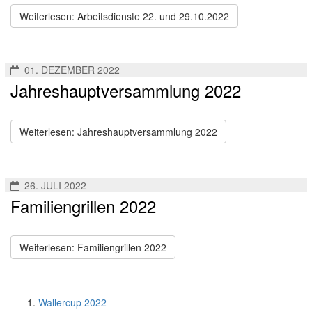
Weiterlesen: Arbeitsdienste 22. und 29.10.2022
01. DEZEMBER 2022
Jahreshauptversammlung 2022
Weiterlesen: Jahreshauptversammlung 2022
26. JULI 2022
Familiengrillen 2022
Weiterlesen: Familiengrillen 2022
Wallercup 2022