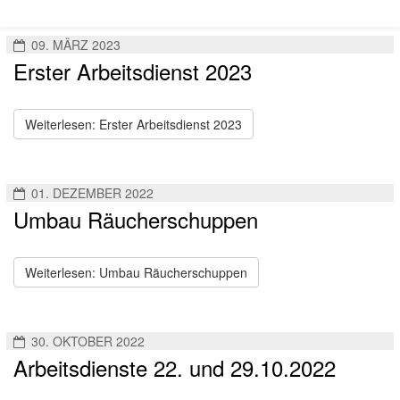
09. MÄRZ 2023
Erster Arbeitsdienst 2023
Weiterlesen: Erster Arbeitsdienst 2023
01. DEZEMBER 2022
Umbau Räucherschuppen
Weiterlesen: Umbau Räucherschuppen
30. OKTOBER 2022
Arbeitsdienste 22. und 29.10.2022