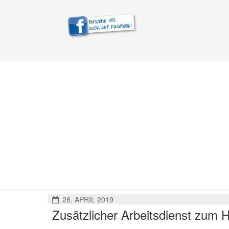
28. APRIL 2019
Zusätzlicher Arbeitsdienst zum H