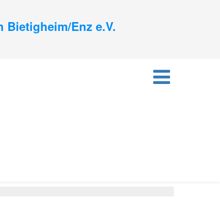
 Bietigheim/Enz e.V.