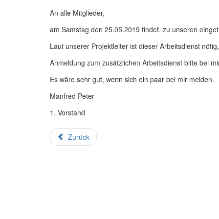
An alle Mitglieder,
am Samstag den 25.05.2019 findet, zu unseren eingetr
Laut unserer Projektleiter ist dieser Arbeitsdienst nöti
Anmeldung zum zusätzlichen Arbeitsdienst bitte bei 
Es wäre sehr gut, wenn sich ein paar bei mir melden.
Manfred Peter
1. Vorstand
Zurück