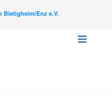
 Bietigheim/Enz e.V.