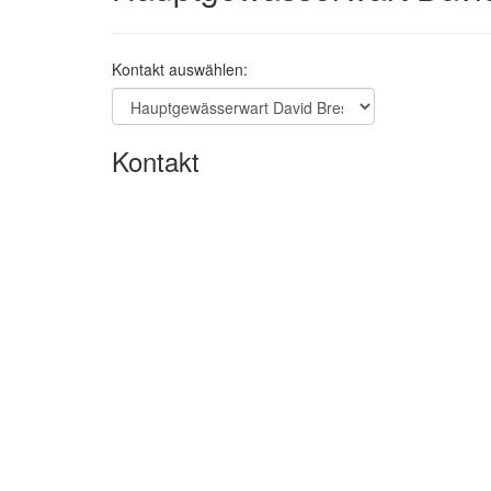
Kontakt auswählen:
Kontakt