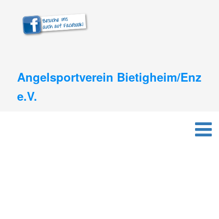
Angelsportverein Bietigheim/Enz
e.V.