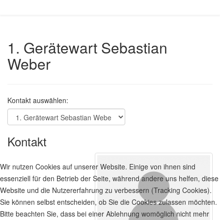
1. Gerätewart Sebastian
Weber
Kontakt auswählen:
Kontakt
Wir nutzen Cookies auf unserer Website. Einige von ihnen sind
essenziell für den Betrieb der Seite, während andere uns helfen, diese
Website und die Nutzererfahrung zu verbessern (Tracking Cookies).
Sie können selbst entscheiden, ob Sie die Cookies zulassen möchten.
Bitte beachten Sie, dass bei einer Ablehnung womöglich nicht mehr